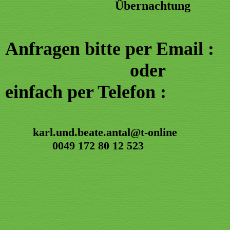
Übernachtung
Anfragen bitte per Email :
oder
einfach per Telefon :
karl.und.beate.antal@t-online
0049 172 80 12 523