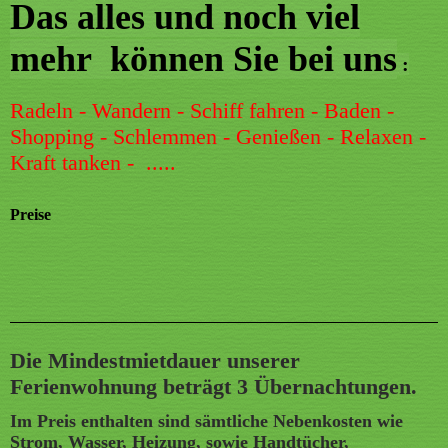
Das alles und noch viel
mehr können Sie bei uns
:
Radeln - Wandern - Schiff fahren - Baden -
Shopping - Schlemmen - Genießen - Relaxen -
Kraft tanken - .....
Preise
Die Mindestmietdauer unserer
Ferienwohnung beträgt 3 Übernachtungen.
Im Preis enthalten sind sämtliche Nebenkosten wie
Strom, Wasser, Heizung, sowie Handtücher,