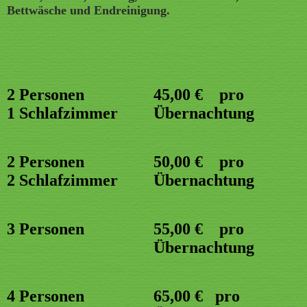
Bettwäsche und Endreinigung.
2 Personen
45,00 € pro
1 Schlafzimmer
Übernachtung
2 Personen
50,00 € pro
2 Schlafzimmer
Übernachtung
3 Personen
55,00 € pro
Übernachtung
4 Personen
65,00 € pro